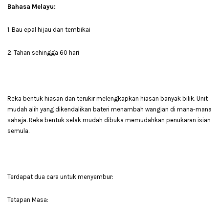
Bahasa Melayu:
1. Bau epal hijau dan tembikai
2. Tahan sehingga 60 hari
Reka bentuk hiasan dan terukir melengkapkan hiasan banyak bilik. Unit
mudah alih yang dikendalikan bateri menambah wangian di mana-mana
sahaja. Reka bentuk selak mudah dibuka memudahkan penukaran isian
semula.
Terdapat dua cara untuk menyembur:
Tetapan Masa: